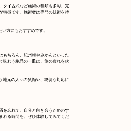
、タイ古式など施術の種類も多彩。完
が特徴です。施術者は専門の技術を持
い方にもおすすめです。

はもちろん、紀州梅やみかんといった
で味わう絶品の一皿は、旅の疲れを吹
会う地元の人々の笑顔や、親切な対応に
騒を忘れて、自分と向き合うためのす
まれる時間を、ぜひ体験してみてくだ