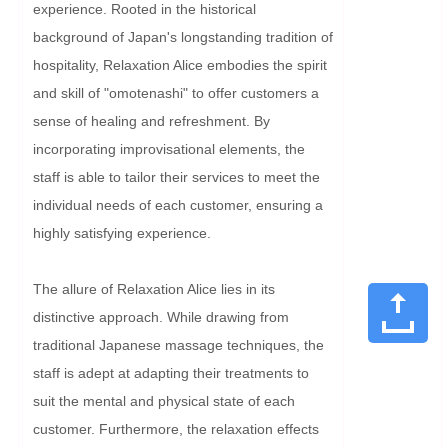
experience. Rooted in the historical 
background of Japan's longstanding tradition of 
hospitality, Relaxation Alice embodies the spirit 
and skill of "omotenashi" to offer customers a 
sense of healing and refreshment. By 
incorporating improvisational elements, the 
staff is able to tailor their services to meet the 
individual needs of each customer, ensuring a 
highly satisfying experience.

The allure of Relaxation Alice lies in its 
distinctive approach. While drawing from 
traditional Japanese massage techniques, the 
staff is adept at adapting their treatments to 
suit the mental and physical state of each 
customer. Furthermore, the relaxation effects 