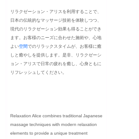
リラクゼーション・アリスを利用することで、
日本の伝統的なマッサージ技術を体験しつつ、
現代のリラクゼーション効果も得ることができ
ます。お客様のニーズに合わせた施術や、心地
よい
空間
でのリラックスタイムが、お客様に癒
しと癒やしを提供します。是非、リラクゼーシ
ョン・アリスで日常の疲れを癒し、心身ともに
リフレッシュしてください。

Relaxation Alice combines traditional Japanese 
massage techniques with modern relaxation 
elements to provide a unique treatment 