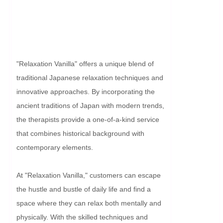
"Relaxation Vanilla" offers a unique blend of 
traditional Japanese relaxation techniques and 
innovative approaches. By incorporating the 
ancient traditions of Japan with modern trends, 
the therapists provide a one-of-a-kind service 
that combines historical background with 
contemporary elements.

At "Relaxation Vanilla," customers can escape 
the hustle and bustle of daily life and find a 
space where they can relax both mentally and 
physically. With the skilled techniques and 