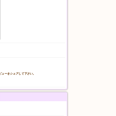
。
レビューをシェアして下さい。