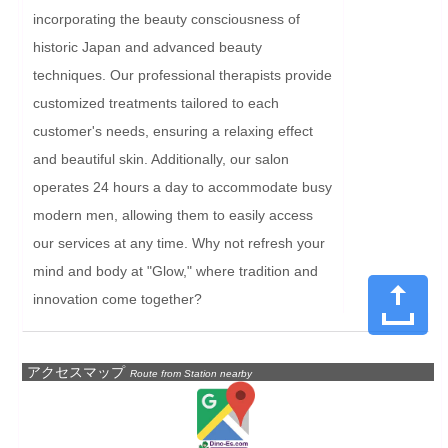
incorporating the beauty consciousness of 
historic Japan and advanced beauty 
techniques. Our professional therapists provide 
customized treatments tailored to each 
customer's needs, ensuring a relaxing effect 
and beautiful skin. Additionally, our salon 
operates 24 hours a day to accommodate busy 
modern men, allowing them to easily access 
our services at any time. Why not refresh your 
mind and body at "Glow," where tradition and 
innovation come together?
アクセスマップ
Route from Station nearby