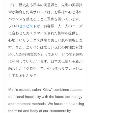
です。歴史ある日本の美意識と、先進の美容技
術が融合した当サロンでは、お客様の心と体の
バランスを整えることに重点を置いています。
プロの
セラピスト
が、お客様一人一人のニーズ
に合わせたカスタマイズされた施術を提供し、
心地よいリラックス効果と美しい肌を実現しま
す。また、当サロンは忙しい現代の男性にも対
応した24時間営業を行っており、いつでも気軽
に利用していただけます。日本の伝統と革新が
融合した「グロウ」で、心も体もリフレッシュ
してみませんか？
Men's esthetic salon "Glow" combines Japan's 
traditional hospitality with the latest technology 
and treatment methods. We focus on balancing 
the mind and body of our customers by 