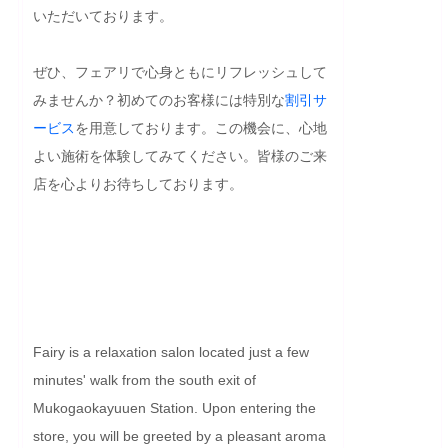
いただいております。

ぜひ、フェアリで心身ともにリフレッシュして
みませんか？初めてのお客様には特別な
割引
サ
ービス
を用意しております。この機会に、心地
よい施術を体験してみてください。皆様のご来
店を心よりお待ちしております。

Fairy is a relaxation salon located just a few 
minutes' walk from the south exit of 
Mukogaokayuuen Station. Upon entering the 
store, you will be greeted by a pleasant aroma 