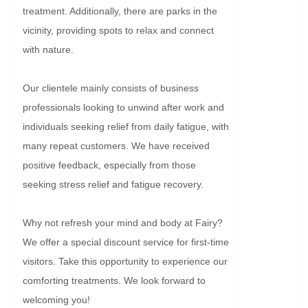
treatment. Additionally, there are parks in the 
vicinity, providing spots to relax and connect 
with nature.

Our clientele mainly consists of business 
professionals looking to unwind after work and 
individuals seeking relief from daily fatigue, with 
many repeat customers. We have received 
positive feedback, especially from those 
seeking stress relief and fatigue recovery.

Why not refresh your mind and body at Fairy? 
We offer a special discount service for first-time 
visitors. Take this opportunity to experience our 
comforting treatments. We look forward to 
welcoming you!