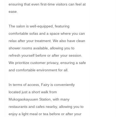
ensuring that even first-time visitors can feel at 
ease.

The salon is well-equipped, featuring 
comfortable sofas and a space where you can 
relax after your treatment. We also have clean 
shower rooms available, allowing you to 
refresh yourself before or after your session. 
We prioritize customer privacy, ensuring a safe 
and comfortable environment for all.

In terms of access, Fairy is conveniently 
located just a short walk from 
Mukogaokayuuen Station, with many 
restaurants and cafes nearby, allowing you to 
enjoy a light meal or tea before or after your 