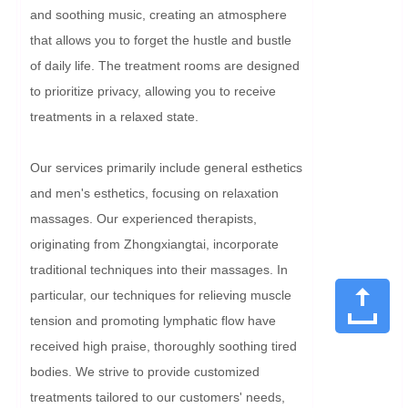
and soothing music, creating an atmosphere 
that allows you to forget the hustle and bustle 
of daily life. The treatment rooms are designed 
to prioritize privacy, allowing you to receive 
treatments in a relaxed state.

Our services primarily include general esthetics 
and men's esthetics, focusing on relaxation 
massages. Our experienced therapists, 
originating from Zhongxiangtai, incorporate 
traditional techniques into their massages. In 
particular, our techniques for relieving muscle 
tension and promoting lymphatic flow have 
received high praise, thoroughly soothing tired 
bodies. We strive to provide customized 
treatments tailored to our customers' needs, 