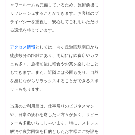
ャワールームも完備しているため、施術前後に
リフレッシュすることができます。お客様のプ
ライバシーを重視し、安心してご利用いただけ
る環境を整えています。

アクセス
情報
としては、向ヶ丘遊園駅南口から
徒歩数分の距離にあり、周辺には飲食店やカフ
ェも多く、施術前後に軽食やお茶を楽しむこと
もできます。また、近隣には公園もあり、自然
を感じながらリラックスすることができるスポ
ットもあります。

当店のご利用層は、仕事帰りのビジネスマン
や、日常の疲れを癒したい方々が多く、リピー
ターも多数いらっしゃいます。特に、ストレス
解消や疲労回復を目的としたお客様にご好評を