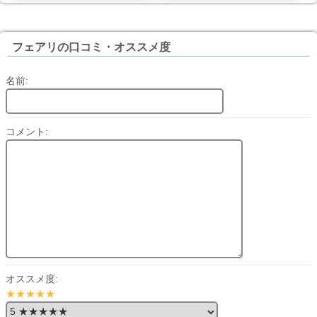
フェアリの口コミ・オススメ度
名前:
コメント:
オススメ度:
★★★★★