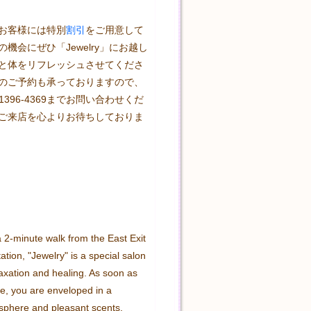
お客様には特別
割引
をご用意して
機会にぜひ「Jewelry」にお越し
と体をリフレッシュさせてくださ
のご予約も承っておりますので、
-1396-4369までお問い合わせくだ
ご来店を心よりお待ちしておりま
 2-minute walk from the East Exit 
tion, "Jewelry" is a special salon 
laxation and healing. As soon as 
e, you are enveloped in a 
phere and pleasant scents, 