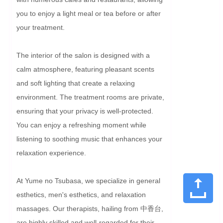
you to enjoy a light meal or tea before or after 
your treatment.

The interior of the salon is designed with a 
calm atmosphere, featuring pleasant scents 
and soft lighting that create a relaxing 
environment. The treatment rooms are private, 
ensuring that your privacy is well-protected. 
You can enjoy a refreshing moment while 
listening to soothing music that enhances your 
relaxation experience.

At Yume no Tsubasa, we specialize in general 
esthetics, men's esthetics, and relaxation 
massages. Our therapists, hailing from 中香台, 
are highly skilled and well-regarded for their 