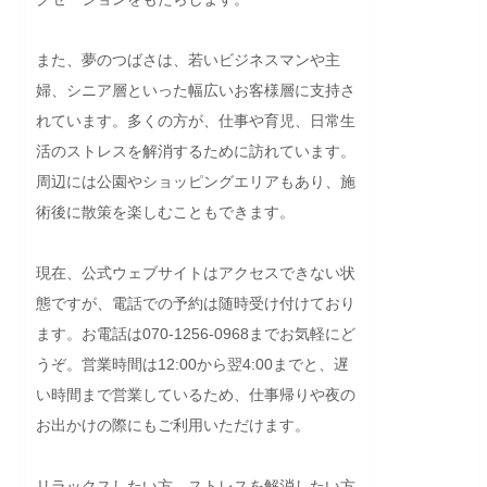
また、夢のつばさは、若いビジネスマンや主
婦、シニア層といった幅広いお客様層に支持さ
れています。多くの方が、仕事や育児、日常生
活のストレスを解消するために訪れています。
周辺には公園やショッピングエリアもあり、施
術後に散策を楽しむこともできます。

現在、公式ウェブサイトはアクセスできない状
態ですが、電話での予約は随時受け付けており
ます。お電話は070-1256-0968までお気軽にど
うぞ。営業時間は12:00から翌4:00までと、遅
い時間まで営業しているため、仕事帰りや夜の
お出かけの際にもご利用いただけます。

リラックスしたい方、ストレスを解消したい方