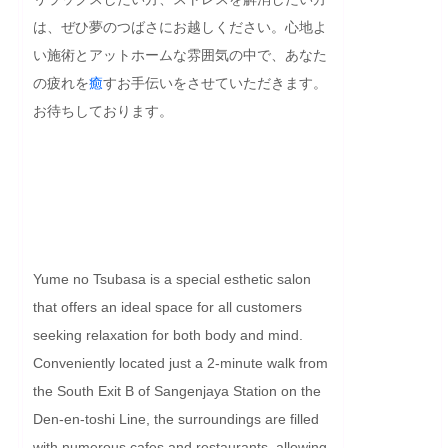
は、ぜひ夢のつばさにお越しください。心地よ
い施術とアットホームな雰囲気の中で、あなた
の疲れを
癒
すお手伝いをさせていただきます。
お待ちしております。

Yume no Tsubasa is a special esthetic salon 
that offers an ideal space for all customers 
seeking relaxation for both body and mind. 
Conveniently located just a 2-minute walk from 
the South Exit B of Sangenjaya Station on the 
Den-en-toshi Line, the surroundings are filled 
with numerous cafes and restaurants, allowing 