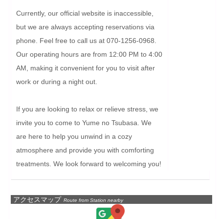
Currently, our official website is inaccessible, 
but we are always accepting reservations via 
phone. Feel free to call us at 070-1256-0968. 
Our operating hours are from 12:00 PM to 4:00 
AM, making it convenient for you to visit after 
work or during a night out.

If you are looking to relax or relieve stress, we 
invite you to come to Yume no Tsubasa. We 
are here to help you unwind in a cozy 
atmosphere and provide you with comforting 
treatments. We look forward to welcoming you!
アクセスマップ
Route from Station nearby