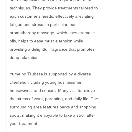
techniques. They provide treatments tailored to 
each customer's needs, effectively alleviating 
fatigue and stress. In particular, our 
aromatherapy massage, which uses aromatic 
oils, helps to ease muscle tension while 
providing a delightful fragrance that promotes 
deep relaxation.

Yume no Tsubasa is supported by a diverse 
clientele, including young businessmen, 
housewives, and seniors. Many visit to relieve 
the stress of work, parenting, and daily life. The 
surrounding area features parks and shopping 
spots, making it enjoyable to take a stroll after 
your treatment.
