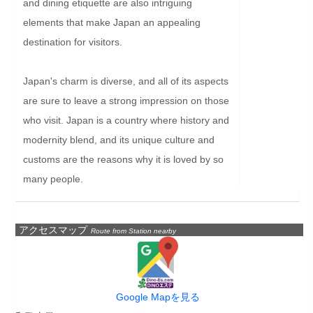
and dining etiquette are also intriguing 
elements that make Japan an appealing 
destination for visitors.

Japan's charm is diverse, and all of its aspects 
are sure to leave a strong impression on those 
who visit. Japan is a country where history and 
modernity blend, and its unique culture and 
customs are the reasons why it is loved by so 
many people.
アクセスマップ
Route from Station nearby
Google Mapを見る