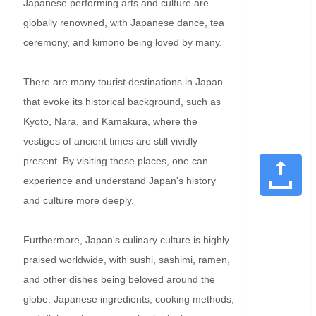
Japanese performing arts and culture are 
globally renowned, with Japanese dance, tea 
ceremony, and kimono being loved by many.

There are many tourist destinations in Japan 
that evoke its historical background, such as 
Kyoto, Nara, and Kamakura, where the 
vestiges of ancient times are still vividly 
present. By visiting these places, one can 
experience and understand Japan's history 
and culture more deeply.

Furthermore, Japan's culinary culture is highly 
praised worldwide, with sushi, sashimi, ramen, 
and other dishes being beloved around the 
globe. Japanese ingredients, cooking methods, 