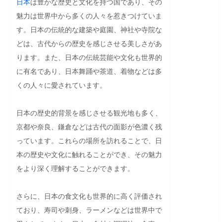
日本
は豊かな歴史と文化を持つ国であり、その
魅力は世界中から多くの人々を惹きつけていま
す。日本の伝統的な建築や庭園、神社や寺院な
どは、古代からの歴史を感じさせる美しさがあ
ります。また、日本の伝統芸能や文化も世界的
に有名であり、日本舞踊や茶道、着物などは多
くの人々に愛されています。

日本の歴史的背景を感じさせる観光地も多く、
京都や奈良、鎌倉などは古代の面影が色濃く残
っています。これらの場所を訪れることで、日
本の歴史や文化に触れることができ、その魅力
をより深く理解することができます。

さらに、日本の食文化も世界的に高く評価され
ており、寿司や刺身、ラーメンなどは世界中で