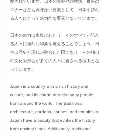
愛されています。日本の食材や調理法、食事の
マナーなども興味深い要素として、日本を訪れ
る人々にとって魅力的な要素となっています。

日本の魅力は多岐にわたり、そのすべてが訪れ
る人々に強烈な印象を与えることでしょう。日
本は歴史と現代が融合した国であり、その独自
の文化や風習が多くの人々に愛される理由とな
っています。
Japan is a country with a rich history and 
culture, and its charm attracts many people 
from around the world. The traditional 
architecture, gardens, shrines, and temples in 
Japan have a beauty that evokes the history 
from ancient times. Additionally, traditional 