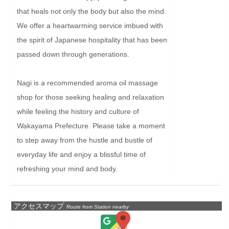
that heals not only the body but also the mind. 
We offer a heartwarming service imbued with 
the spirit of Japanese hospitality that has been 
passed down through generations.

Nagi is a recommended aroma oil massage 
shop for those seeking healing and relaxation 
while feeling the history and culture of 
Wakayama Prefecture. Please take a moment 
to step away from the hustle and bustle of 
everyday life and enjoy a blissful time of 
refreshing your mind and body.
アクセスマップ
Route from Station nearby