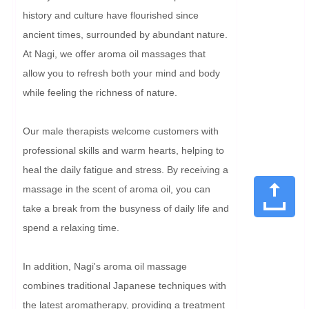
history and culture have flourished since 
ancient times, surrounded by abundant nature. 
At Nagi, we offer aroma oil massages that 
allow you to refresh both your mind and body 
while feeling the richness of nature.

Our male therapists welcome customers with 
professional skills and warm hearts, helping to 
heal the daily fatigue and stress. By receiving a 
massage in the scent of aroma oil, you can 
take a break from the busyness of daily life and 
spend a relaxing time.

In addition, Nagi's aroma oil massage 
combines traditional Japanese techniques with 
the latest aromatherapy, providing a treatment 