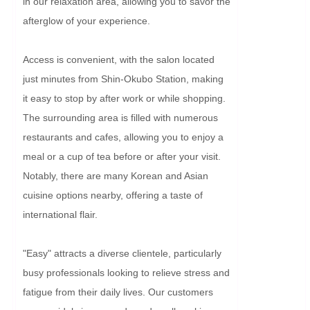
in our relaxation area, allowing you to savor the 
afterglow of your experience.

Access is convenient, with the salon located 
just minutes from Shin-Okubo Station, making 
it easy to stop by after work or while shopping. 
The surrounding area is filled with numerous 
restaurants and cafes, allowing you to enjoy a 
meal or a cup of tea before or after your visit. 
Notably, there are many Korean and Asian 
cuisine options nearby, offering a taste of 
international flair.

"Easy" attracts a diverse clientele, particularly 
busy professionals looking to relieve stress and 
fatigue from their daily lives. Our customers 