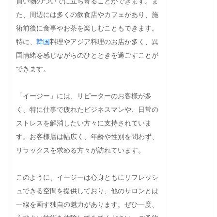
買い物のついでに立ち寄ることができます。ま
た、周辺には多くの飲食店やカフェがあり、施
術前後に食事やお茶を楽しむこともできます。
特に、
韓国
料理やアジア料理のお店が多く、異
国情緒を感じながらのひとときを過ごすことが
できます。

「イージー」には、リピーターのお客様が多
く、特に仕事で疲れたビジネスマンや、日常の
ストレスを解消したい方々に支持されていま
す。お客様層は幅広く、年齢や性別を問わず、
リラックスを求める方々が訪れています。

このように、イージーは心身ともにリフレッシ
ュできる空間を提供しており、他のサロンとは
一線を画す独自の魅力があります。ぜひ一度、