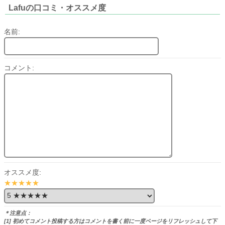
Lafuの口コミ・オススメ度
名前:
コメント:
オススメ度:
★★★★★
＊注意点：
[1] 初めてコメント投稿する方はコメントを書く前に一度ページをリフレッシュして下