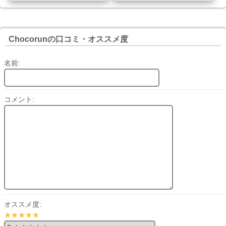
Chocorunの口コミ・オススメ度
名前:
コメント:
オススメ度:
★★★★★