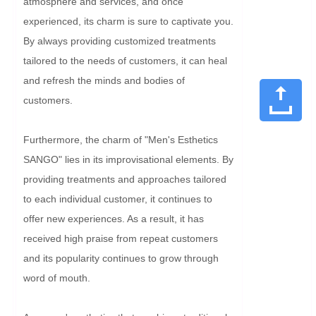
atmosphere and services, and once 
experienced, its charm is sure to captivate you. 
By always providing customized treatments 
tailored to the needs of customers, it can heal 
and refresh the minds and bodies of 
customers.

Furthermore, the charm of "Men's Esthetics 
SANGO" lies in its improvisational elements. By 
providing treatments and approaches tailored 
to each individual customer, it continues to 
offer new experiences. As a result, it has 
received high praise from repeat customers 
and its popularity continues to grow through 
word of mouth.
