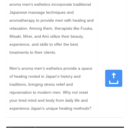
aroma men's esthetics incorporate traditional 
Japanese massage techniques and 
aromatherapy to provide men with healing and 
relaxation. Among them, therapists like Fuuka, 
Misaki, Mirei, and Ami utilize their beauty, 
experience, and skills to offer the best 
treatments to their clients.

Men's aroma men's esthetics provide a space 
of healing rooted in Japan's history and 
traditions, bringing stress relief and 
rejuvenation to modern men. Why not reset 
your tired mind and body from daily life and 
experience Japan's unique healing methods?