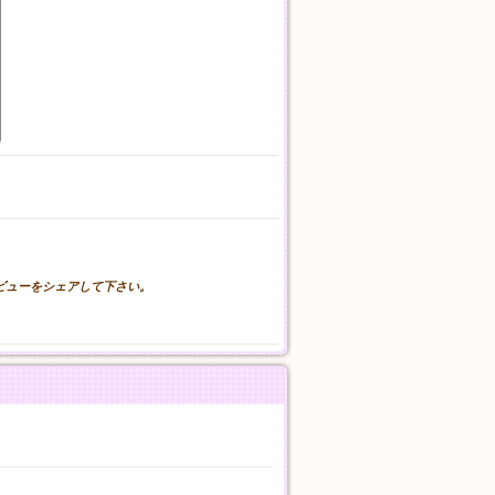
。
レビューをシェアして下さい。