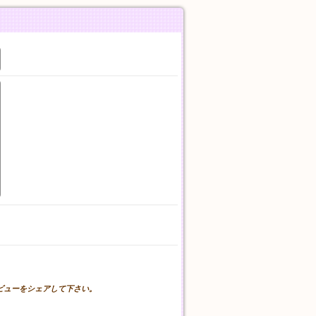
。
レビューをシェアして下さい。