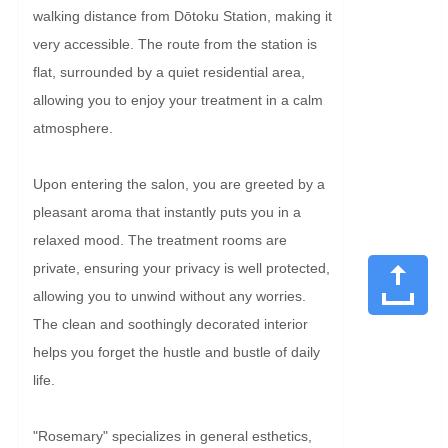
walking distance from Dōtoku Station, making it 
very accessible. The route from the station is 
flat, surrounded by a quiet residential area, 
allowing you to enjoy your treatment in a calm 
atmosphere.

Upon entering the salon, you are greeted by a 
pleasant aroma that instantly puts you in a 
relaxed mood. The treatment rooms are 
private, ensuring your privacy is well protected, 
allowing you to unwind without any worries. 
The clean and soothingly decorated interior 
helps you forget the hustle and bustle of daily 
life.

"Rosemary" specializes in general esthetics, 