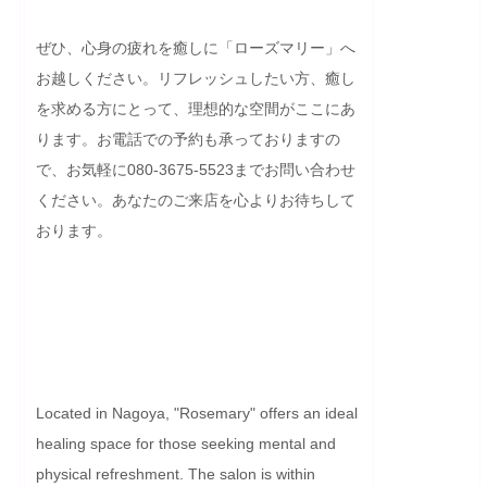
ぜひ、心身の疲れを癒しに「ローズマリー」へ
お越しください。リフレッシュしたい方、癒し
を求める方にとって、理想的な空間がここにあ
ります。お電話での予約も承っておりますの
で、お気軽に080-3675-5523までお問い合わせ
ください。あなたのご来店を心よりお待ちして
おります。

Located in Nagoya, "Rosemary" offers an ideal 
healing space for those seeking mental and 
physical refreshment. The salon is within 