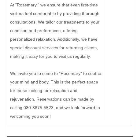
At "Rosemary," we ensure that even first-time 
visitors feel comfortable by providing thorough 
consultations. We tailor our treatments to your 
condition and preferences, offering 
personalized relaxation. Additionally, we have 
special discount services for returning clients, 
making it easy for you to visit us regularly.

We invite you to come to "Rosemary" to soothe 
your mind and body. This is the perfect space 
for those looking for relaxation and 
rejuvenation. Reservations can be made by 
calling 080-3675-5523, and we look forward to 
welcoming you soon!