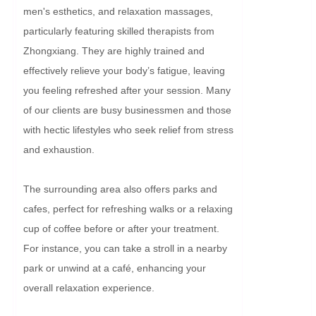
men's esthetics, and relaxation massages, 
particularly featuring skilled therapists from 
Zhongxiang. They are highly trained and 
effectively relieve your body’s fatigue, leaving 
you feeling refreshed after your session. Many 
of our clients are busy businessmen and those 
with hectic lifestyles who seek relief from stress 
and exhaustion.

The surrounding area also offers parks and 
cafes, perfect for refreshing walks or a relaxing 
cup of coffee before or after your treatment. 
For instance, you can take a stroll in a nearby 
park or unwind at a café, enhancing your 
overall relaxation experience.
