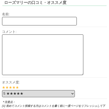
ローズマリーの口コミ・オススメ度
名前:
コメント:
オススメ度:
★★★★★
＊注意点：
[1] 初めてコメント投稿する方はコメントを書く前に一度ページをリフレッシュして下