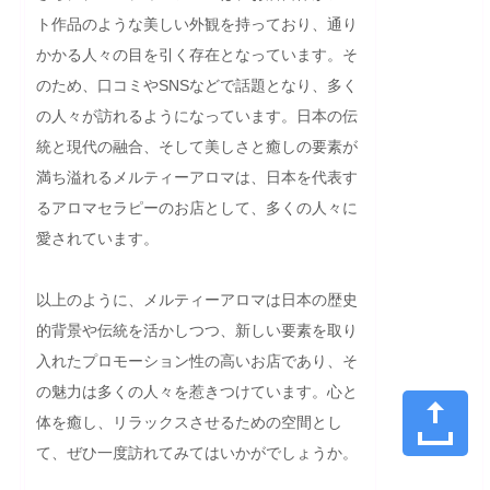
ト作品のような美しい外観を持っており、通り
かかる人々の目を引く存在となっています。そ
のため、口コミやSNSなどで話題となり、多く
の人々が訪れるようになっています。日本の伝
統と現代の融合、そして美しさと癒しの要素が
満ち溢れるメルティーアロマは、日本を代表す
るアロマセラピーのお店として、多くの人々に
愛されています。

以上のように、メルティーアロマは日本の歴史
的背景や伝統を活かしつつ、新しい要素を取り
入れたプロモーション性の高いお店であり、そ
の魅力は多くの人々を惹きつけています。心と
体を癒し、リラックスさせるための空間とし
て、ぜひ一度訪れてみてはいかがでしょうか。