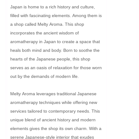
Japan is home to a rich history and culture, 
filled with fascinating elements. Among them is 
a shop called Melty Aroma. This shop 
incorporates the ancient wisdom of 
aromatherapy in Japan to create a space that 
heals both mind and body. Born to soothe the 
hearts of the Japanese people, this shop 
serves as an oasis of relaxation for those worn 
out by the demands of modern life.

Melty Aroma leverages traditional Japanese 
aromatherapy techniques while offering new 
services tailored to contemporary needs. This 
unique blend of ancient history and modern 
elements gives the shop its own charm. With a 
serene Japanese-style interior that exudes 