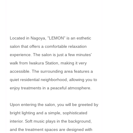
Located in Nagoya, "LEMON" is an esthetic 
salon that offers a comfortable relaxation 
experience. The salon is just a few minutes' 
walk from Iwakura Station, making it very 
accessible. The surrounding area features a 
quiet residential neighborhood, allowing you to 
enjoy treatments in a peaceful atmosphere.

Upon entering the salon, you will be greeted by 
bright lighting and a simple, sophisticated 
interior. Soft music plays in the background, 
and the treatment spaces are designed with 