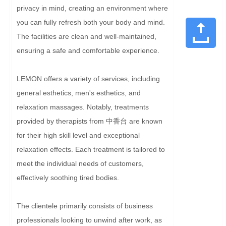
privacy in mind, creating an environment where 
you can fully refresh both your body and mind. 
The facilities are clean and well-maintained, 
ensuring a safe and comfortable experience.

LEMON offers a variety of services, including 
general esthetics, men's esthetics, and 
relaxation massages. Notably, treatments 
provided by therapists from 中香台 are known 
for their high skill level and exceptional 
relaxation effects. Each treatment is tailored to 
meet the individual needs of customers, 
effectively soothing tired bodies.

The clientele primarily consists of business 
professionals looking to unwind after work, as 