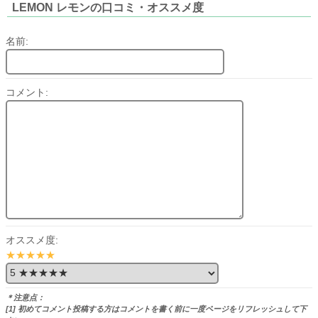
LEMON レモンの口コミ・オススメ度
名前:
コメント:
オススメ度:
★★★★★
＊注意点：
[1] 初めてコメント投稿する方はコメントを書く前に一度ページをリフレッシュして下