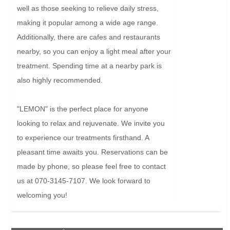
well as those seeking to relieve daily stress, 
making it popular among a wide age range. 
Additionally, there are cafes and restaurants 
nearby, so you can enjoy a light meal after your 
treatment. Spending time at a nearby park is 
also highly recommended.

"LEMON" is the perfect place for anyone 
looking to relax and rejuvenate. We invite you 
to experience our treatments firsthand. A 
pleasant time awaits you. Reservations can be 
made by phone, so please feel free to contact 
us at 070-3145-7107. We look forward to 
welcoming you!