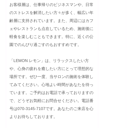
お客様層は、仕事帰りのビジネスマンや、日常
のストレスを解消したい方々が多く、幅広い年
齢層に支持されています。また、周辺にはカフ
ェやレストランも点在しているため、施術後に
軽食を楽しむこともできます。特に、近くの公
園でのんびり過ごすのもおすすめです。

「LEMON レモン」は、リラックスしたい方
や、心身の疲れを癒したい方にとって理想的な
場所です。ぜひ一度、当サロンの施術を体験し
てみてください。心地よい時間があなたを待っ
ています。ご予約はお電話で承っておりますの
で、どうぞお気軽にお問合せください。電話番
号は070-3145-7107です。あなたのご来店を心
よりお待ちしております。
