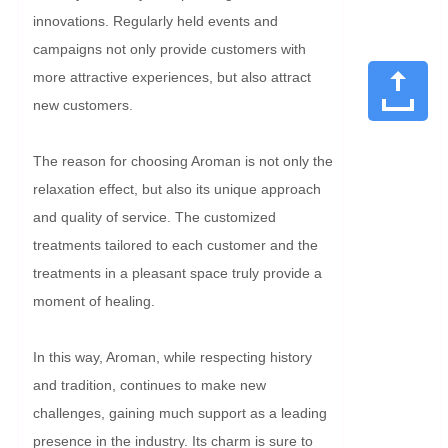
innovations. Regularly held events and 
campaigns not only provide customers with 
more attractive experiences, but also attract 
new customers.

The reason for choosing Aroman is not only the 
relaxation effect, but also its unique approach 
and quality of service. The customized 
treatments tailored to each customer and the 
treatments in a pleasant space truly provide a 
moment of healing.

In this way, Aroman, while respecting history 
and tradition, continues to make new 
challenges, gaining much support as a leading 
presence in the industry. Its charm is sure to 