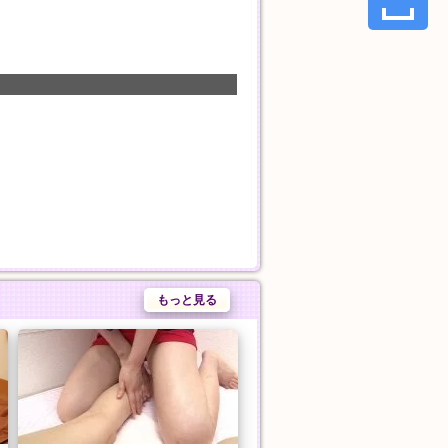
もっと見る