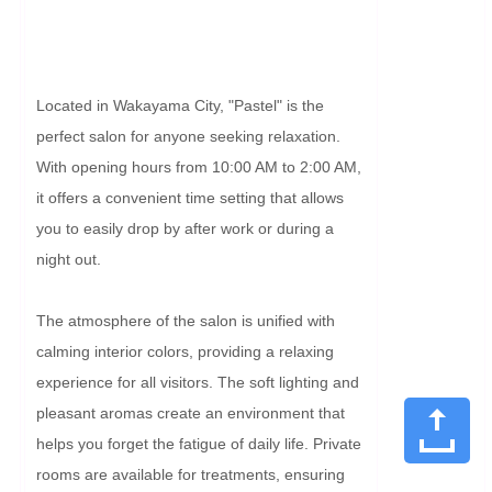
Located in Wakayama City, "Pastel" is the 
perfect salon for anyone seeking relaxation. 
With opening hours from 10:00 AM to 2:00 AM, 
it offers a convenient time setting that allows 
you to easily drop by after work or during a 
night out.

The atmosphere of the salon is unified with 
calming interior colors, providing a relaxing 
experience for all visitors. The soft lighting and 
pleasant aromas create an environment that 
helps you forget the fatigue of daily life. Private 
rooms are available for treatments, ensuring 