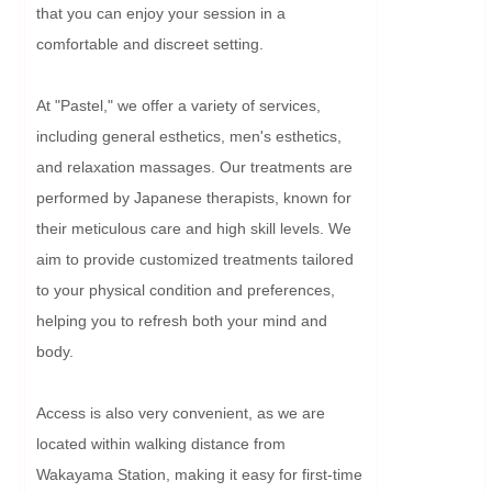
that you can enjoy your session in a 
comfortable and discreet setting.

At "Pastel," we offer a variety of services, 
including general esthetics, men's esthetics, 
and relaxation massages. Our treatments are 
performed by Japanese therapists, known for 
their meticulous care and high skill levels. We 
aim to provide customized treatments tailored 
to your physical condition and preferences, 
helping you to refresh both your mind and 
body.

Access is also very convenient, as we are 
located within walking distance from 
Wakayama Station, making it easy for first-time 