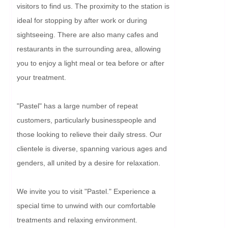
visitors to find us. The proximity to the station is 
ideal for stopping by after work or during 
sightseeing. There are also many cafes and 
restaurants in the surrounding area, allowing 
you to enjoy a light meal or tea before or after 
your treatment.

"Pastel" has a large number of repeat 
customers, particularly businesspeople and 
those looking to relieve their daily stress. Our 
clientele is diverse, spanning various ages and 
genders, all united by a desire for relaxation.

We invite you to visit "Pastel." Experience a 
special time to unwind with our comfortable 
treatments and relaxing environment. 