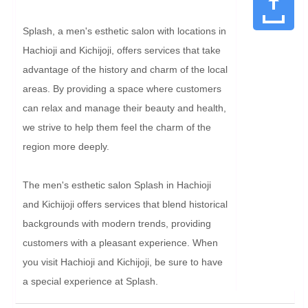
Splash, a men's esthetic salon with locations in 
Hachioji and Kichijoji, offers services that take 
advantage of the history and charm of the local 
areas. By providing a space where customers 
can relax and manage their beauty and health, 
we strive to help them feel the charm of the 
region more deeply.

The men's esthetic salon Splash in Hachioji 
and Kichijoji offers services that blend historical 
backgrounds with modern trends, providing 
customers with a pleasant experience. When 
you visit Hachioji and Kichijoji, be sure to have 
a special experience at Splash.