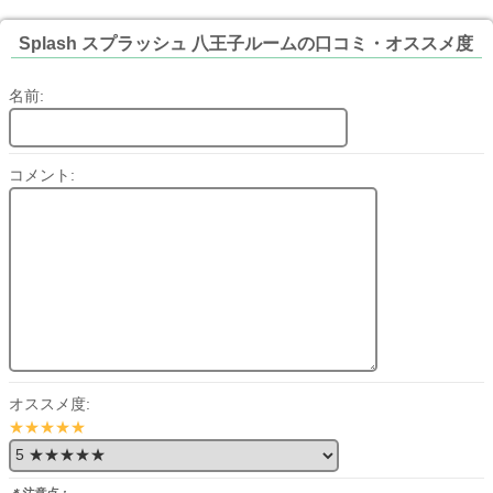
Splash スプラッシュ 八王子ルームの口コミ・オススメ度
名前:
コメント:
オススメ度:
★★★★★
＊注意点：