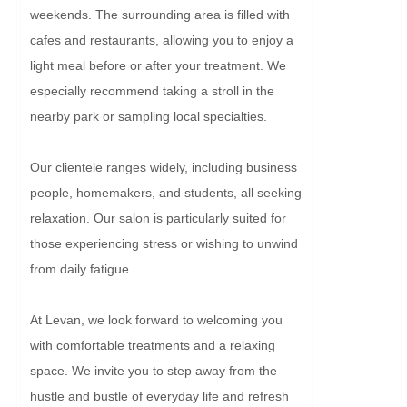
weekends. The surrounding area is filled with 
cafes and restaurants, allowing you to enjoy a 
light meal before or after your treatment. We 
especially recommend taking a stroll in the 
nearby park or sampling local specialties.

Our clientele ranges widely, including business 
people, homemakers, and students, all seeking 
relaxation. Our salon is particularly suited for 
those experiencing stress or wishing to unwind 
from daily fatigue.

At Levan, we look forward to welcoming you 
with comfortable treatments and a relaxing 
space. We invite you to step away from the 
hustle and bustle of everyday life and refresh 