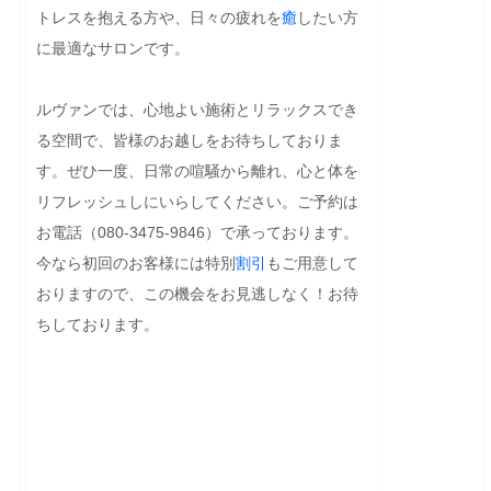
トレスを抱える方や、日々の疲れを
癒
したい方
に最適なサロンです。

ルヴァンでは、心地よい施術とリラックスでき
る空間で、皆様のお越しをお待ちしておりま
す。ぜひ一度、日常の喧騒から離れ、心と体を
リフレッシュしにいらしてください。ご予約は
お電話（080-3475-9846）で承っております。
今なら初回のお客様には特別
割引
もご用意して
おりますので、この機会をお見逃しなく！お待
ちしております。
