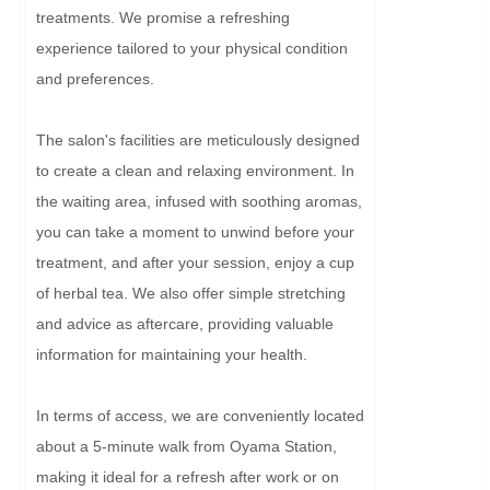
treatments. We promise a refreshing 
experience tailored to your physical condition 
and preferences.

The salon's facilities are meticulously designed 
to create a clean and relaxing environment. In 
the waiting area, infused with soothing aromas, 
you can take a moment to unwind before your 
treatment, and after your session, enjoy a cup 
of herbal tea. We also offer simple stretching 
and advice as aftercare, providing valuable 
information for maintaining your health.

In terms of access, we are conveniently located 
about a 5-minute walk from Oyama Station, 
making it ideal for a refresh after work or on 