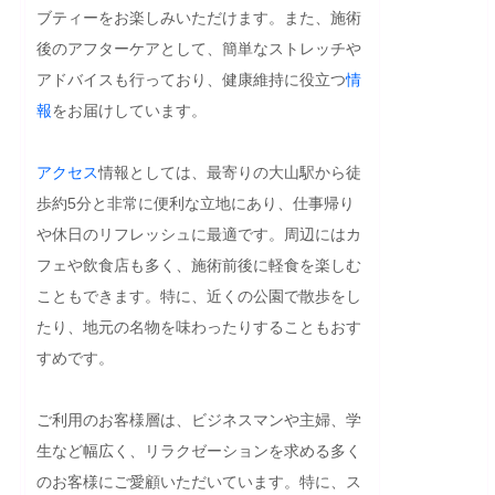
ブティーをお楽しみいただけます。また、施術
後のアフターケアとして、簡単なストレッチや
アドバイスも行っており、健康維持に役立つ
情
報
をお届けしています。

アクセス
情報としては、最寄りの大山駅から徒
歩約5分と非常に便利な立地にあり、仕事帰り
や休日のリフレッシュに最適です。周辺にはカ
フェや飲食店も多く、施術前後に軽食を楽しむ
こともできます。特に、近くの公園で散歩をし
たり、地元の名物を味わったりすることもおす
すめです。

ご利用のお客様層は、ビジネスマンや主婦、学
生など幅広く、リラクゼーションを求める多く
のお客様にご愛顧いただいています。特に、ス