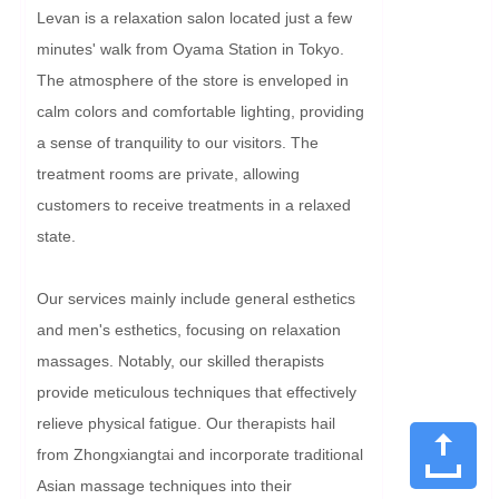
Levan is a relaxation salon located just a few 
minutes' walk from Oyama Station in Tokyo. 
The atmosphere of the store is enveloped in 
calm colors and comfortable lighting, providing 
a sense of tranquility to our visitors. The 
treatment rooms are private, allowing 
customers to receive treatments in a relaxed 
state.

Our services mainly include general esthetics 
and men's esthetics, focusing on relaxation 
massages. Notably, our skilled therapists 
provide meticulous techniques that effectively 
relieve physical fatigue. Our therapists hail 
from Zhongxiangtai and incorporate traditional 
Asian massage techniques into their 