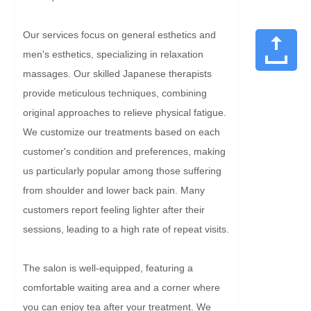
Our services focus on general esthetics and 
men's esthetics, specializing in relaxation 
massages. Our skilled Japanese therapists 
provide meticulous techniques, combining 
original approaches to relieve physical fatigue. 
We customize our treatments based on each 
customer's condition and preferences, making 
us particularly popular among those suffering 
from shoulder and lower back pain. Many 
customers report feeling lighter after their 
sessions, leading to a high rate of repeat visits.

The salon is well-equipped, featuring a 
comfortable waiting area and a corner where 
you can enjoy tea after your treatment. We 