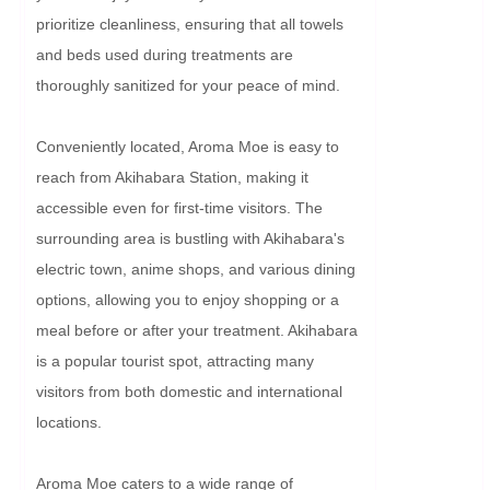
prioritize cleanliness, ensuring that all towels 
and beds used during treatments are 
thoroughly sanitized for your peace of mind.

Conveniently located, Aroma Moe is easy to 
reach from Akihabara Station, making it 
accessible even for first-time visitors. The 
surrounding area is bustling with Akihabara's 
electric town, anime shops, and various dining 
options, allowing you to enjoy shopping or a 
meal before or after your treatment. Akihabara 
is a popular tourist spot, attracting many 
visitors from both domestic and international 
locations.

Aroma Moe caters to a wide range of 