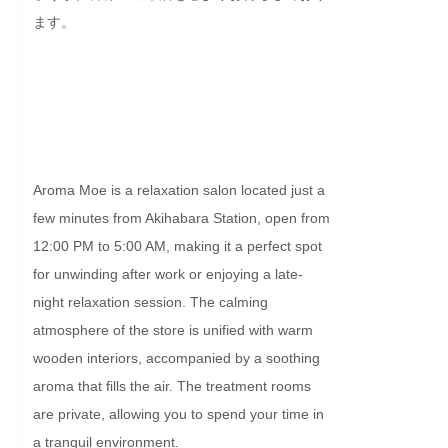
ます。

Aroma Moe is a relaxation salon located just a 
few minutes from Akihabara Station, open from 
12:00 PM to 5:00 AM, making it a perfect spot 
for unwinding after work or enjoying a late-
night relaxation session. The calming 
atmosphere of the store is unified with warm 
wooden interiors, accompanied by a soothing 
aroma that fills the air. The treatment rooms 
are private, allowing you to spend your time in 
a tranquil environment.
