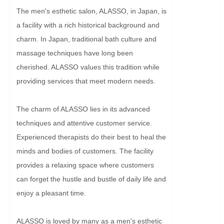
The men's esthetic salon, ALASSO, in Japan, is 
a facility with a rich historical background and 
charm. In Japan, traditional bath culture and 
massage techniques have long been 
cherished. ALASSO values this tradition while 
providing services that meet modern needs.

The charm of ALASSO lies in its advanced 
techniques and attentive customer service. 
Experienced therapists do their best to heal the 
minds and bodies of customers. The facility 
provides a relaxing space where customers 
can forget the hustle and bustle of daily life and 
enjoy a pleasant time.

ALASSO is loved by many as a men's esthetic 