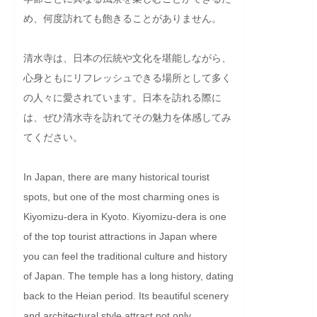
め、何度訪れても飽きることがありません。

清水寺は、日本の伝統や文化を堪能しながら、
心身ともにリフレッシュできる場所として多く
の人々に愛されています。日本を訪れる際に
は、ぜひ清水寺を訪れてその魅力を体感してみ
てください。
In Japan, there are many historical tourist 
spots, but one of the most charming ones is 
Kiyomizu-dera in Kyoto. Kiyomizu-dera is one 
of the top tourist attractions in Japan where 
you can feel the traditional culture and history 
of Japan. The temple has a long history, dating 
back to the Heian period. Its beautiful scenery 
and architectural style attract not only 