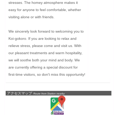
stresses. The homey atmosphere makes it 
easy for anyone to feel comfortable, whether 
visiting alone or with friends.

We sincerely look forward to welcoming you to 
Koi-gokoro. If you are looking to relax and 
relieve stress, please come and visit us. With 
our pleasant treatments and warm hospitality, 
we will soothe both your mind and body. We 
are currently offering a special discount for 
first-time visitors, so don't miss this opportunity!
アクセスマップ
Route from Station nearby