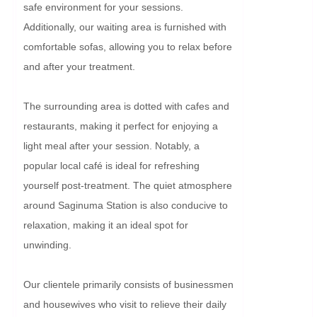
safe environment for your sessions. 
Additionally, our waiting area is furnished with 
comfortable sofas, allowing you to relax before 
and after your treatment.

The surrounding area is dotted with cafes and 
restaurants, making it perfect for enjoying a 
light meal after your session. Notably, a 
popular local café is ideal for refreshing 
yourself post-treatment. The quiet atmosphere 
around Saginuma Station is also conducive to 
relaxation, making it an ideal spot for 
unwinding.

Our clientele primarily consists of businessmen 
and housewives who visit to relieve their daily 