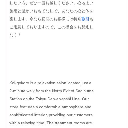
したい方、ぜひ一度お越しください。心地よい
施術と温かいおもてなしで、あなたの心と体を
癒します。今なら初回のお客様には特別
割引
も
ご用意しておりますので、この機会をお見逃し
なく！

Koi-gokoro is a relaxation salon located just a 
2-minute walk from the North Exit of Saginuma 
Station on the Tokyu Den-en-toshi Line. Our 
store features a comfortable atmosphere and 
sophisticated interior, providing our customers 
with a relaxing time. The treatment rooms are 