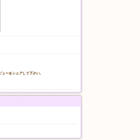
。
レビューをシェアして下さい。