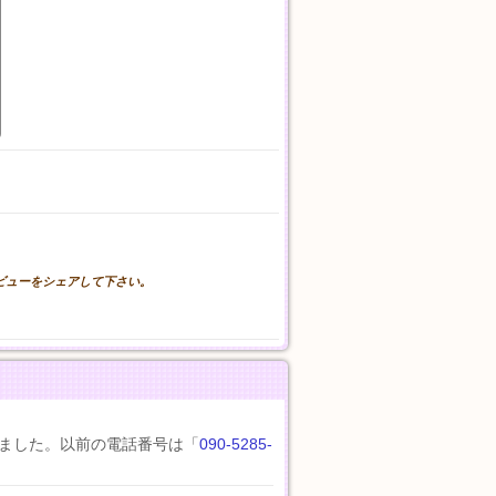
。
レビューをシェアして下さい。
ました。以前の電話番号は「
090-5285-