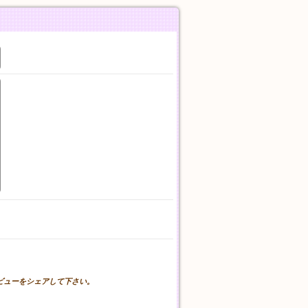
。
レビューをシェアして下さい。