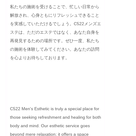
私たちの施術を受けることで、忙しい日常から
解放され、心身ともにリフレッシュできること
を実感していただけるでしょう。C522メンズエ
ステは、ただのエステではなく、あなた自身を
再発見するための場所です。ぜひ一度、私たち
の施術を体験してみてください。あなたの訪問
を心よりお待ちしております。

C522 Men's Esthetic is truly a special place for 
those seeking refreshment and healing for both 
body and mind. Our esthetic service goes 
beyond mere relaxation; it offers a space 