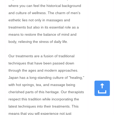
where you can feel the historical background 
and culture of wellness. The charm of men's 
esthetic lies not only in massages and 
treatments but also in its essential role as a 
means to restore the balance of mind and 
body, relieving the stress of daily life.

Our treatments are a fusion of traditional 
techniques that have been passed down 
through the ages and modern approaches. 
Japan has a long-standing culture of "healing," 
with hot springs, tea, and massage being 
cherished parts of this heritage. Our therapists 
respect this tradition while incorporating the 
latest techniques into their treatments. This 
means that you will experience not just 