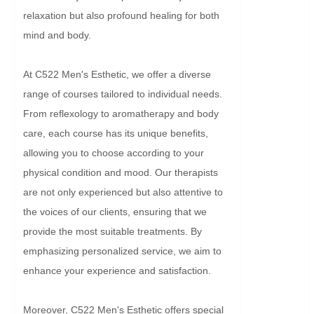
relaxation but also profound healing for both 
mind and body.

At C522 Men's Esthetic, we offer a diverse 
range of courses tailored to individual needs. 
From reflexology to aromatherapy and body 
care, each course has its unique benefits, 
allowing you to choose according to your 
physical condition and mood. Our therapists 
are not only experienced but also attentive to 
the voices of our clients, ensuring that we 
provide the most suitable treatments. By 
emphasizing personalized service, we aim to 
enhance your experience and satisfaction.

Moreover, C522 Men's Esthetic offers special 