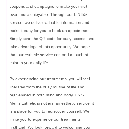
coupons and campaigns to make your visit 
even more enjoyable. Through our LINE@ 
service, we deliver valuable information and 
make it easy for you to book an appointment. 
Simply scan the QR code for easy access, and 
take advantage of this opportunity. We hope 
that our esthetic service can add a touch of 
color to your daily life.

By experiencing our treatments, you will feel 
liberated from the busy routine of life and 
rejuvenated in both mind and body. C522 
Men's Esthetic is not just an esthetic service; it 
is a place for you to rediscover yourself. We 
invite you to experience our treatments 
firsthand. We look forward to welcoming you 