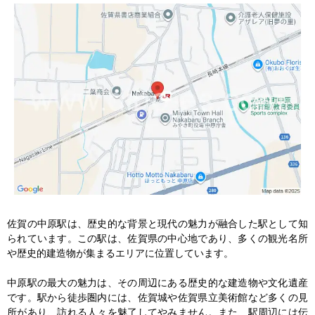
佐賀の中原駅は、歴史的な背景と現代の魅力が融合した駅として知
られています。この駅は、佐賀県の中心地であり、多くの観光名所
や歴史的建造物が集まるエリアに位置しています。

中原駅の最大の魅力は、その周辺にある歴史的な建造物や文化遺産
です。駅から徒歩圏内には、佐賀城や佐賀県立美術館など多くの見
所があり、訪れる人々を魅了してやみません。また、駅周辺には伝