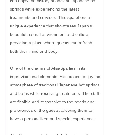
can enjoy the history of ancient Japanese hot 
springs while experiencing the latest 
treatments and services. This spa offers a 
unique experience that showcases Japan's 
beautiful natural environment and culture, 
providing a place where guests can refresh 
both their mind and body.

One of the charms of AlisaSpa lies in its 
improvisational elements. Visitors can enjoy the 
atmosphere of traditional Japanese hot springs 
and baths while receiving treatments. The staff 
are flexible and responsive to the needs and 
preferences of the guests, allowing them to 
have a personalized and special experience.
