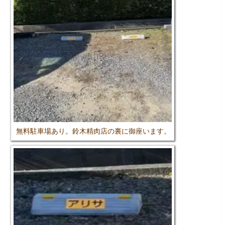
無料駐車場あり。鈴木精肉店の裏に御座います。