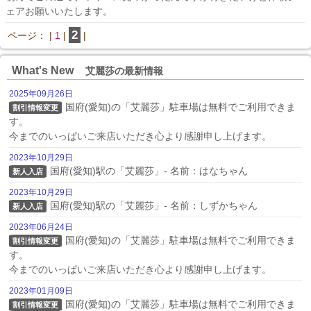
ェアお願いいたします。
2
ページ： |
1
|
|
What's New
艾麗莎の最新情報
2025年09月26日
国府(愛知)の「艾麗莎」駐車場は無料でご利用できま
割引情報変更
す。

今までのいっぱいご来店いただき心より感謝申し上げます。
2023年10月29日
国府(愛知)駅の「艾麗莎」- 名前：はなちゃん
新人入店
2023年10月29日
国府(愛知)駅の「艾麗莎」- 名前：しずかちゃん
新人入店
2023年06月24日
国府(愛知)の「艾麗莎」駐車場は無料でご利用できま
割引情報変更
す。

今までのいっぱいご来店いただき心より感謝申し上げます。
2023年01月09日
国府(愛知)の「艾麗莎」駐車場は無料でご利用できま
割引情報変更