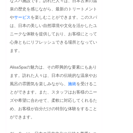
なスパ施設です。訪れた人々は、日本古来の温
泉の歴史を感じながら、最新のトリートメント
や
サービス
を楽しむことができます。このスパ
は、日本の美しい自然環境や文化を活かしたユ
ニークな体験を提供しており、お客様にとって
心身ともにリフレッシュできる場所となってい
ます。

AlisaSpaの魅力は、その即興的な要素にもあり
ます。訪れた人々は、日本の伝統的な温泉やお
風呂の雰囲気を楽しみながら、
施術
を受けるこ
とができます。また、スタッフはお客様のニー
ズや希望に合わせて、柔軟に対応してくれるた
め、お客様が自分だけの特別な体験をすること
ができます。
