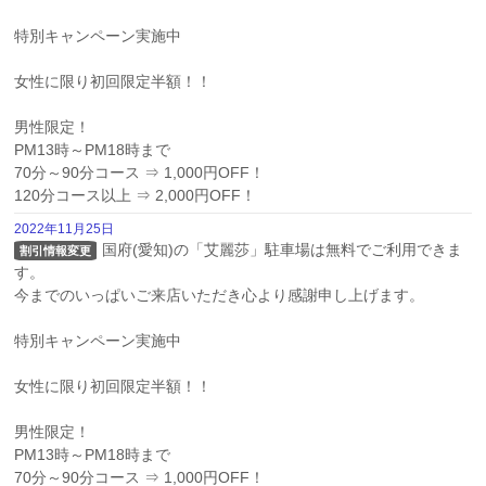
特別キャンペーン実施中

女性に限り初回限定半額！！

男性限定！

PM13時～PM18時まで

70分～90分コース ⇒ 1,000円OFF！

120分コース以上 ⇒ 2,000円OFF！
2022年11月25日
国府(愛知)の「艾麗莎」駐車場は無料でご利用できま
割引情報変更
す。

今までのいっぱいご来店いただき心より感謝申し上げます。

特別キャンペーン実施中

女性に限り初回限定半額！！

男性限定！

PM13時～PM18時まで

70分～90分コース ⇒ 1,000円OFF！
