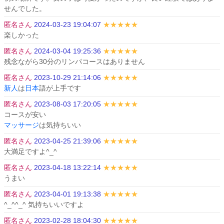
せんでした。
匿名さん
2024-03-23 19:04:07
★★★★★
楽しかった
匿名さん
2024-03-04 19:25:36
★★★★★
残念ながら30分のリンパコースはありません
匿名さん
2023-10-29 21:14:06
★★★★★
新人
は
日本
語が上手です
匿名さん
2023-08-03 17:20:05
★★★★★
マッサージ
は気持ちいい
匿名さん
2023-04-25 21:39:06
★★★★★
大満足ですよ^_^
匿名さん
2023-04-18 13:22:14
★★★★★
うまい
匿名さん
2023-04-01 19:13:38
★★★★★
^_^^_^ 気持ちいいですよ
匿名さん
2023-02-28 18:04:30
★★★★★