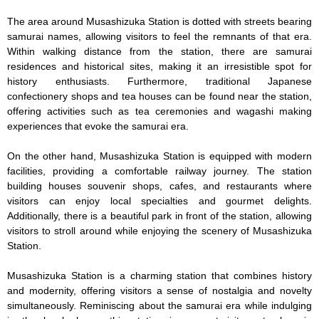
The area around Musashizuka Station is dotted with streets bearing 
samurai names, allowing visitors to feel the remnants of that era. 
Within walking distance from the station, there are samurai 
residences and historical sites, making it an irresistible spot for 
history enthusiasts. Furthermore, traditional Japanese 
confectionery shops and tea houses can be found near the station, 
offering activities such as tea ceremonies and wagashi making 
experiences that evoke the samurai era.

On the other hand, Musashizuka Station is equipped with modern 
facilities, providing a comfortable railway journey. The station 
building houses souvenir shops, cafes, and restaurants where 
visitors can enjoy local specialties and gourmet delights. 
Additionally, there is a beautiful park in front of the station, allowing 
visitors to stroll around while enjoying the scenery of Musashizuka 
Station.

Musashizuka Station is a charming station that combines history 
and modernity, offering visitors a sense of nostalgia and novelty 
simultaneously. Reminiscing about the samurai era while indulging 