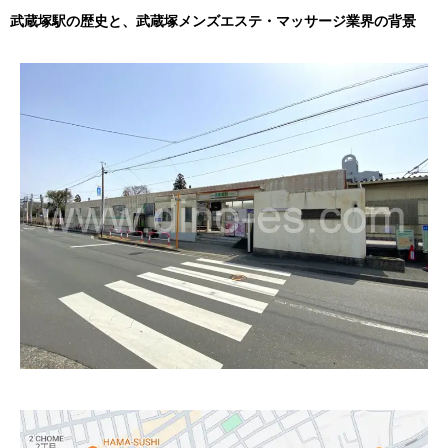
武蔵塚駅の歴史と、武蔵塚メンズエステ・マッサージ業界の背景