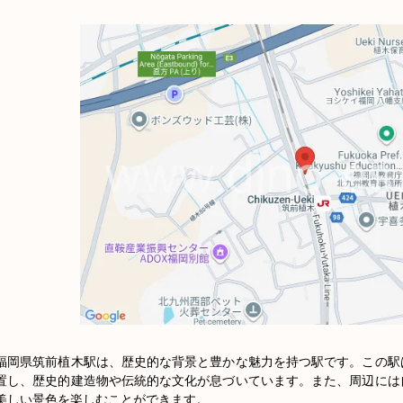
福岡県筑前植木駅は、歴史的な背景と豊かな魅力を持つ駅です。この駅
置し、歴史的建造物や伝統的な文化が息づいています。また、周辺には
美しい景色を楽しむことができます。
