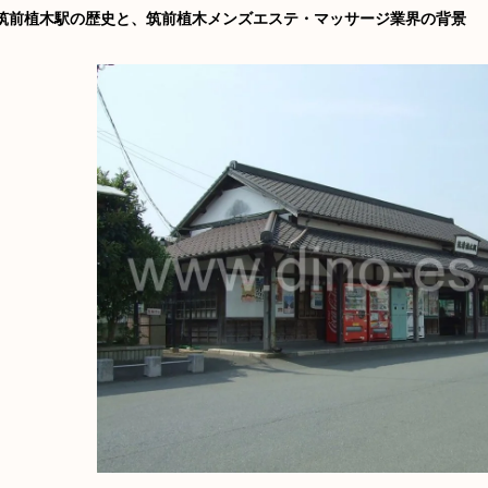
筑前植木駅の歴史と、筑前植木メンズエステ・マッサージ業界の背景