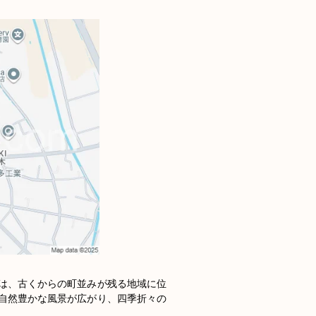
は、古くからの町並みが残る地域に位
自然豊かな風景が広がり、四季折々の