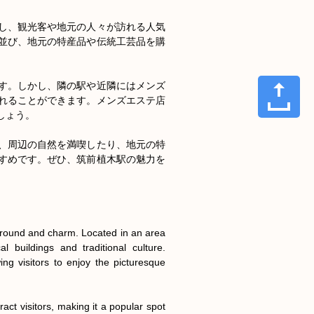
し、観光客や地元の人々が訪れる人気
並び、地元の特産品や伝統工芸品を購
す。しかし、隣の駅や近隣にはメンズ
れることができます。メンズエステ店
ょう。

、周辺の自然を満喫したり、地元の特
すめです。ぜひ、筑前植木駅の魅力を
kground and charm. Located in an area 
 buildings and traditional culture. 
ng visitors to enjoy the picturesque 
ct visitors, making it a popular spot 