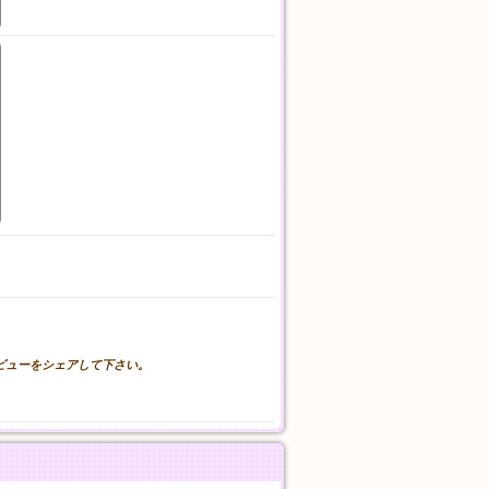
。
レビューをシェアして下さい。