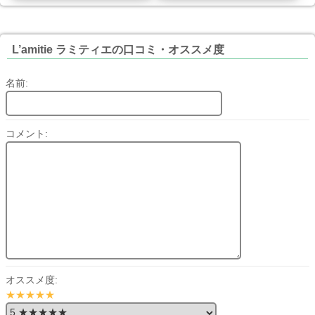
L’amitie ラミティエの口コミ・オススメ度
名前:
コメント:
オススメ度:
★★★★★