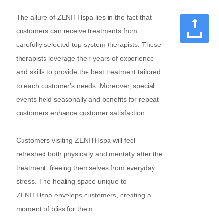
The allure of ZENITHspa lies in the fact that 
customers can receive treatments from 
carefully selected top system therapists. These 
therapists leverage their years of experience 
and skills to provide the best treatment tailored 
to each customer's needs. Moreover, special 
events held seasonally and benefits for repeat 
customers enhance customer satisfaction.

Customers visiting ZENITHspa will feel 
refreshed both physically and mentally after the 
treatment, freeing themselves from everyday 
stress. The healing space unique to 
ZENITHspa envelops customers, creating a 
moment of bliss for them.
