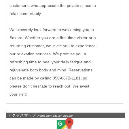
customers, who appreciate the private space to 
relax comfortably.

We sincerely look forward to welcoming you to 
Sakura. Whether you are a first-time visitor or a 
returning customer, we invite you to experience 
our relaxation services. We promise you a 
refreshing time to heal your daily fatigue and 
rejuvenate both body and mind. Reservations 
can be made by calling 050-6872-1181, so 
please don’t hesitate to reach out. We await 
your visit!
アクセスマップ
Route from Station nearby