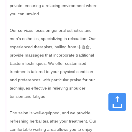
private, ensuring a relaxing environment where 
you can unwind.

Our services focus on general esthetics and 
men's esthetics, specializing in relaxation. Our 
experienced therapists, hailing from 中香台, 
provide massages that incorporate traditional 
Eastern techniques. We offer customized 
treatments tailored to your physical condition 
and preferences, with particular praise for our 
techniques effective in relieving shoulder 
tension and fatigue.

The salon is well-equipped, and we provide 
refreshing herbal tea after your treatment. Our 
comfortable waiting area allows you to enjoy 