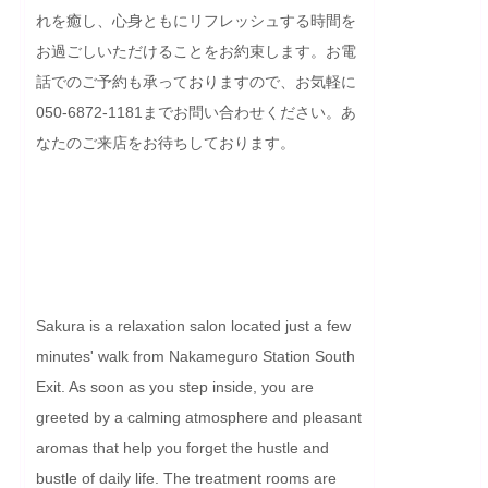
れを癒し、心身ともにリフレッシュする時間を
お過ごしいただけることをお約束します。お電
話でのご予約も承っておりますので、お気軽に
050-6872-1181までお問い合わせください。あ
なたのご来店をお待ちしております。

Sakura is a relaxation salon located just a few 
minutes' walk from Nakameguro Station South 
Exit. As soon as you step inside, you are 
greeted by a calming atmosphere and pleasant 
aromas that help you forget the hustle and 
bustle of daily life. The treatment rooms are 