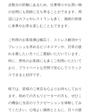
歩数分の距離にあるため、仕事帰りやお買い物
の合間にも気軽に立ち寄ることができます。周
辺にはカフェやレストランも多く、施術の前後
に食事やお茶を楽しむこともできます。

ご利用のお客様層は幅広く、ストレス解消やリ
フレッシュを求めるビジネスマンや、日常の疲
れを癒したい方々にご愛顧いただいています。
特に、男性のお客様にも多くご利用いただいて
おり、プライベートな空間で安心してリラック
スできると好評です。

桜では、皆様のご来店を心よりお待ちしており
ます。初めての方もリピーターの方も、ぜひこ
の機会に当店のリラクゼーションを体験してみ
てください。心地よい施術とともに、日々の疲