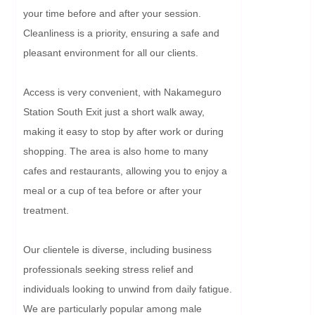
your time before and after your session. 
Cleanliness is a priority, ensuring a safe and 
pleasant environment for all our clients.

Access is very convenient, with Nakameguro 
Station South Exit just a short walk away, 
making it easy to stop by after work or during 
shopping. The area is also home to many 
cafes and restaurants, allowing you to enjoy a 
meal or a cup of tea before or after your 
treatment.

Our clientele is diverse, including business 
professionals seeking stress relief and 
individuals looking to unwind from daily fatigue. 
We are particularly popular among male 