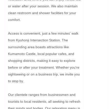
or water after your session. We also maintain 
clean restroom and shower facilities for your 
comfort.

Access is convenient, just a few minutes' walk 
from Kyuhonji Intersection Station. The 
surrounding area boasts attractions like 
Kumamoto Castle, local popular cafes, and 
shopping districts, making it easy to explore 
before or after your treatment. Whether you're 
sightseeing or on a business trip, we invite you 
to stop by.

Our clientele ranges from businessmen and 
tourists to local residents, all seeking to refresh 
their minds and bodies. Our relaxation menu is 