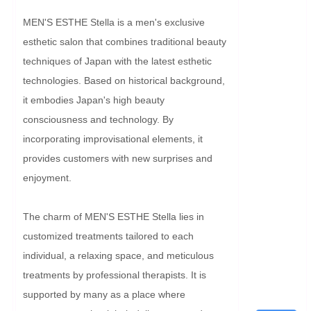
MEN'S ESTHE Stella is a men's exclusive 
esthetic salon that combines traditional beauty 
techniques of Japan with the latest esthetic 
technologies. Based on historical background, 
it embodies Japan's high beauty 
consciousness and technology. By 
incorporating improvisational elements, it 
provides customers with new surprises and 
enjoyment.

The charm of MEN'S ESTHE Stella lies in 
customized treatments tailored to each 
individual, a relaxing space, and meticulous 
treatments by professional therapists. It is 
supported by many as a place where 