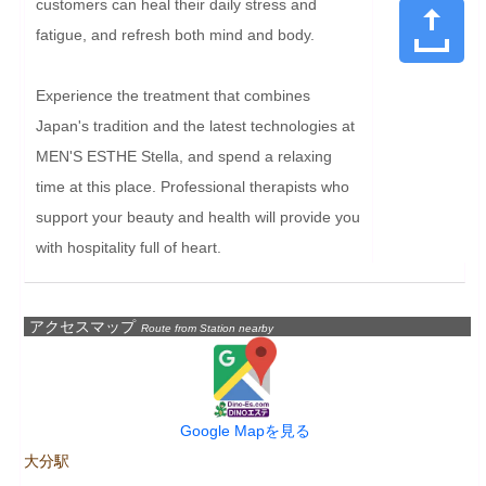
customers can heal their daily stress and 
fatigue, and refresh both mind and body.

Experience the treatment that combines 
Japan's tradition and the latest technologies at 
MEN'S ESTHE Stella, and spend a relaxing 
time at this place. Professional therapists who 
support your beauty and health will provide you 
with hospitality full of heart.
アクセスマップ
Route from Station nearby
Google Mapを見る
大分駅