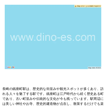
長崎の銭座町駅は、歴史的な街並みや観光スポットが多くあり、訪
れる人々を魅了する駅です。銭座町は江戸時代から続く歴史ある町
であり、古い町並みや伝統的な文化が今も残っています。駅周辺に
は美しい神社やお寺、歴史的建造物が点在し、散策するだけでも楽