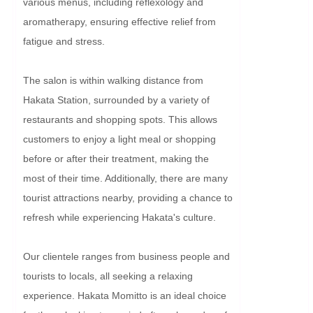
various menus, including reflexology and 
aromatherapy, ensuring effective relief from 
fatigue and stress.

The salon is within walking distance from 
Hakata Station, surrounded by a variety of 
restaurants and shopping spots. This allows 
customers to enjoy a light meal or shopping 
before or after their treatment, making the 
most of their time. Additionally, there are many 
tourist attractions nearby, providing a chance to 
refresh while experiencing Hakata's culture.

Our clientele ranges from business people and 
tourists to locals, all seeking a relaxing 
experience. Hakata Momitto is an ideal choice 