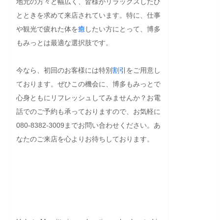
地元の方々と幅広く、皆様がリラックスしたひ
とときを求めて来店されています。特に、仕事
や観光で疲れた体を
癒
したい方にとって、博多
もみっとは最適な選択肢です。

今なら、初回のお客様には特別
割引
をご用意し
ております。ぜひこの機会に、博多もみっとで
心身ともにリフレッシュしてみませんか？お電
話でのご予約も承っておりますので、お気軽に
080-8382-3009までお問い合わせください。あ
なたのご来店を心よりお待ちしております。
