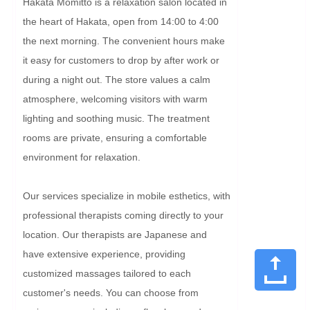
Hakata Momitto is a relaxation salon located in 
the heart of Hakata, open from 14:00 to 4:00 
the next morning. The convenient hours make 
it easy for customers to drop by after work or 
during a night out. The store values a calm 
atmosphere, welcoming visitors with warm 
lighting and soothing music. The treatment 
rooms are private, ensuring a comfortable 
environment for relaxation.

Our services specialize in mobile esthetics, with 
professional therapists coming directly to your 
location. Our therapists are Japanese and 
have extensive experience, providing 
customized massages tailored to each 
customer's needs. You can choose from 