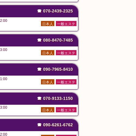
☎
070-2439-2325
2:00
日本人
一般エステ
☎
080-8470-7485
3:00
日本人
一般エステ
☎
090-7965-8410
1:00
日本人
一般エステ
☎
070-9133-1150
3:00
日本人
一般エステ
☎
090-6261-6762
2:00