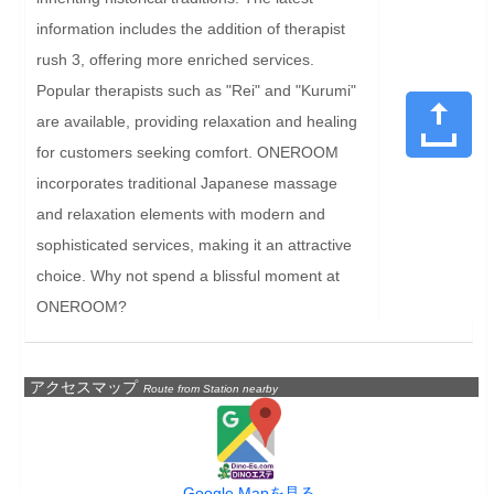
information includes the addition of therapist 
rush 3, offering more enriched services. 
Popular therapists such as "Rei" and "Kurumi" 
are available, providing relaxation and healing 
for customers seeking comfort. ONEROOM 
incorporates traditional Japanese massage 
and relaxation elements with modern and 
sophisticated services, making it an attractive 
choice. Why not spend a blissful moment at 
ONEROOM?
アクセスマップ
Route from Station nearby
Google Mapを見る