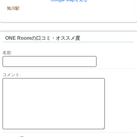
旭川駅
ONE Roomの口コミ・オススメ度
名前:
コメント: