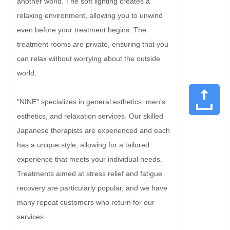
another world. The soft lighting creates a 
relaxing environment, allowing you to unwind 
even before your treatment begins. The 
treatment rooms are private, ensuring that you 
can relax without worrying about the outside 
world.

"NINE" specializes in general esthetics, men's 
esthetics, and relaxation services. Our skilled 
Japanese therapists are experienced and each 
has a unique style, allowing for a tailored 
experience that meets your individual needs. 
Treatments aimed at stress relief and fatigue 
recovery are particularly popular, and we have 
many repeat customers who return for our 
services.
