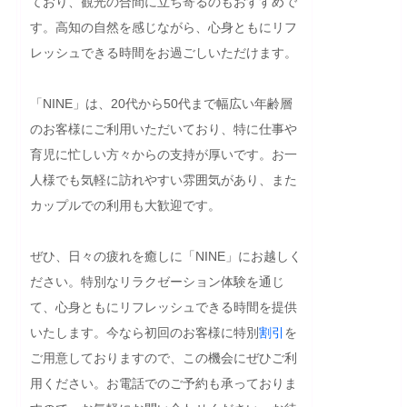
ており、観光の合間に立ち寄るのもおすすめで
す。高知の自然を感じながら、心身ともにリフ
レッシュできる時間をお過ごしいただけます。

「NINE」は、20代から50代まで幅広い年齢層
のお客様にご利用いただいており、特に仕事や
育児に忙しい方々からの支持が厚いです。お一
人様でも気軽に訪れやすい雰囲気があり、また
カップルでの利用も大歓迎です。

ぜひ、日々の疲れを癒しに「NINE」にお越しく
ださい。特別なリラクゼーション体験を通じ
て、心身ともにリフレッシュできる時間を提供
いたします。今なら初回のお客様に特別
割引
を
ご用意しておりますので、この機会にぜひご利
用ください。お電話でのご予約も承っておりま