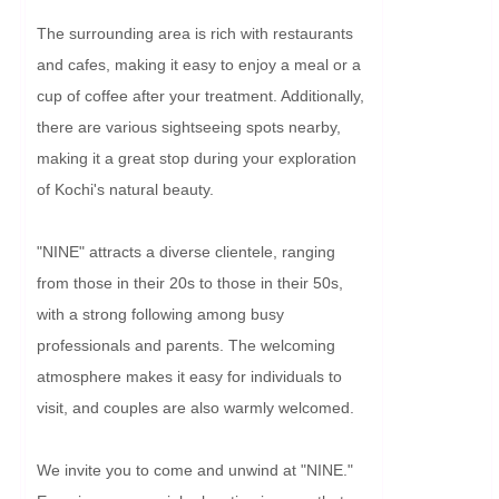
The surrounding area is rich with restaurants 
and cafes, making it easy to enjoy a meal or a 
cup of coffee after your treatment. Additionally, 
there are various sightseeing spots nearby, 
making it a great stop during your exploration 
of Kochi's natural beauty.

"NINE" attracts a diverse clientele, ranging 
from those in their 20s to those in their 50s, 
with a strong following among busy 
professionals and parents. The welcoming 
atmosphere makes it easy for individuals to 
visit, and couples are also warmly welcomed.

We invite you to come and unwind at "NINE." 