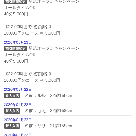
新規オープンキャンペーン

割引情報変更
オールタイムOK

40分5,000円

｟22:00時まで限定割引｠

10,000円のコース ⇒ 9,000円
2020年01月23日
新規オープンキャンペーン

割引情報変更
オールタイムOK

40分5,000円

｟22:00時まで限定割引｠

10,000円のコース ⇒ 9,000円
2020年01月22日
- 名前：ルル、22歳158cm
新人入店
2020年01月22日
- 名前：もえ、22歳159cm
新人入店
2020年01月22日
- 名前：リサ、21歳159cm
新人入店
2020年01月22日