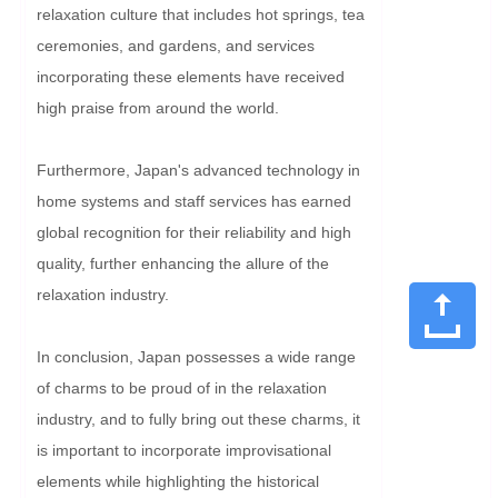
relaxation culture that includes hot springs, tea 
ceremonies, and gardens, and services 
incorporating these elements have received 
high praise from around the world.

Furthermore, Japan's advanced technology in 
home systems and staff services has earned 
global recognition for their reliability and high 
quality, further enhancing the allure of the 
relaxation industry.

In conclusion, Japan possesses a wide range 
of charms to be proud of in the relaxation 
industry, and to fully bring out these charms, it 
is important to incorporate improvisational 
elements while highlighting the historical 