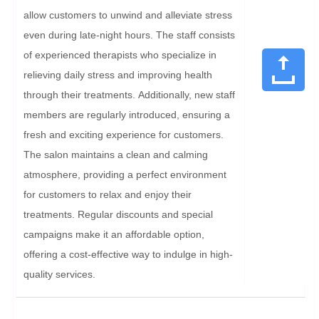
allow customers to unwind and alleviate stress 
even during late-night hours. The staff consists 
of experienced therapists who specialize in 
relieving daily stress and improving health 
through their treatments. Additionally, new staff 
members are regularly introduced, ensuring a 
fresh and exciting experience for customers. 
The salon maintains a clean and calming 
atmosphere, providing a perfect environment 
for customers to relax and enjoy their 
treatments. Regular discounts and special 
campaigns make it an affordable option, 
offering a cost-effective way to indulge in high-
quality services.